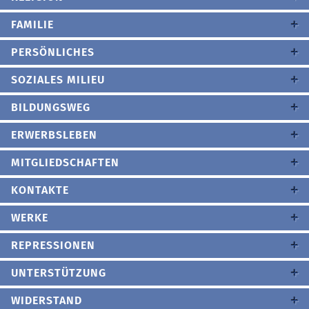
FAMILIE
PERSÖNLICHES
SOZIALES MILIEU
BILDUNGSWEG
ERWERBSLEBEN
MITGLIEDSCHAFTEN
KONTAKTE
WERKE
REPRESSIONEN
UNTERSTÜTZUNG
WIDERSTAND