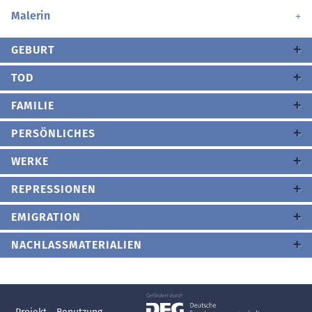
Malerin
GEBURT
TOD
FAMILIE
PERSÖNLICHES
WERKE
REPRESSIONEN
EMIGRATION
NACHLASSMATERIALIEN