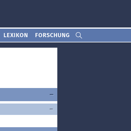
LEXIKON
FORSCHUNG