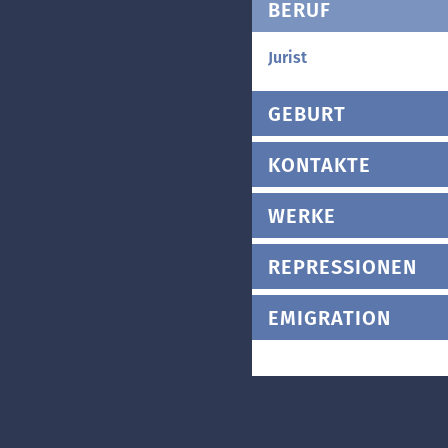
BERUF
Jurist
GEBURT
KONTAKTE
WERKE
REPRESSIONEN
EMIGRATION