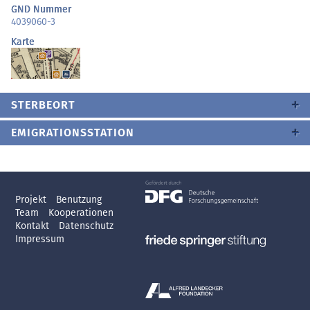
GND Nummer
4039060-3
Karte
STERBEORT
EMIGRATIONSSTATION
Projekt
Benutzung
Team
Kooperationen
Kontakt
Datenschutz
Impressum