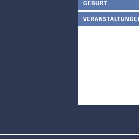
GEBURT
VERANSTALTUNGE