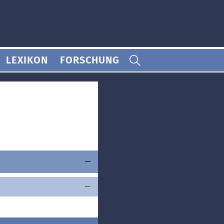
LEXIKON
FORSCHUNG