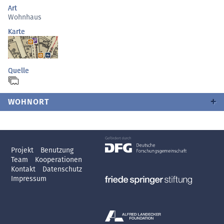
Art
Wohnhaus
Karte
Quelle
WOHNORT
Projekt
Benutzung
Team
Kooperationen
Kontakt
Datenschutz
Impressum