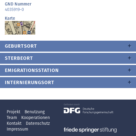
GND Nummer
4035919-0
Karte
GEBURTSORT
STERBEORT
EMIGRATIONSSTATION
INTERNIERUNGSORT
Projekt
Benutzung
Team
Kooperationen
Kontakt
Datenschutz
Impressum