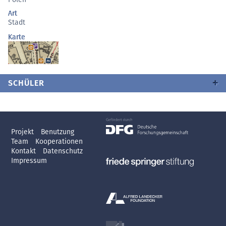
Art
Stadt
Karte
SCHÜLER
Projekt
Benutzung
Team
Kooperationen
Kontakt
Datenschutz
Impressum