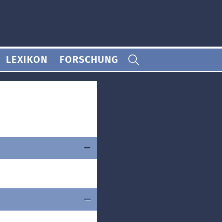
LEXIKON
FORSCHUNG