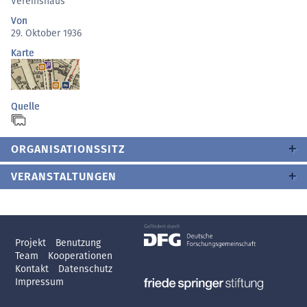
Vereinshaus
Von
29. Oktober 1936
Karte
Quelle
ORGANISATIONSSITZ
VERANSTALTUNGEN
Projekt
Benutzung
Team
Kooperationen
Kontakt
Datenschutz
Impressum