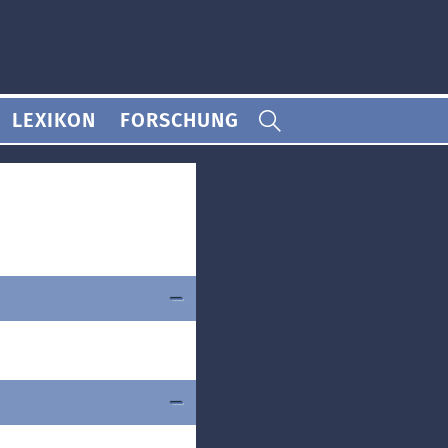
LEXIKON
FORSCHUNG