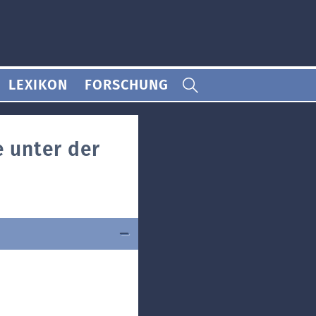
LEXIKON
FORSCHUNG
 unter der