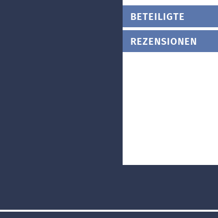
BETEILIGTE
REZENSIONEN