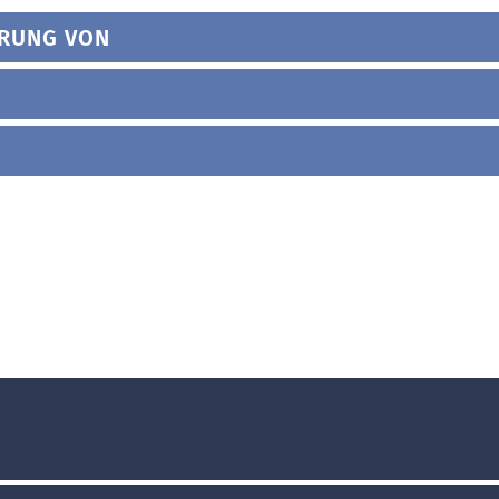
HRUNG VON