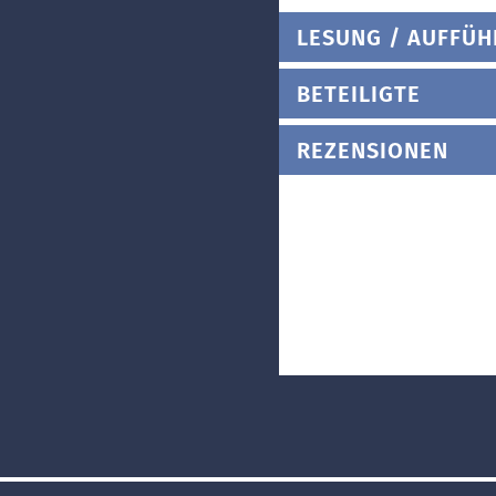
LESUNG / AUFFÜ
BETEILIGTE
REZENSIONEN