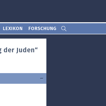
LEXIKON
FORSCHUNG
 der Juden“