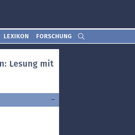
LEXIKON
FORSCHUNG
n: Lesung mit