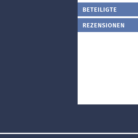
BETEILIGTE
REZENSIONEN