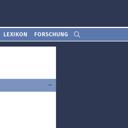
LEXIKON
FORSCHUNG