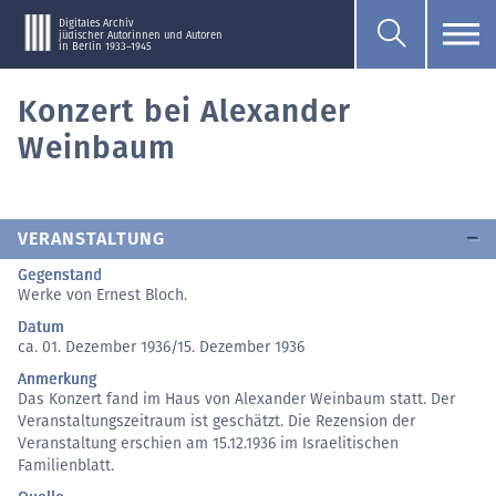
Digitales Archiv
jüdischer Autorinnen und Autoren
in Berlin 1933–1945
Konzert bei Alexander
Weinbaum
VERANSTALTUNG
Gegenstand
Werke von Ernest Bloch.
Datum
ca. 01. Dezember 1936/15. Dezember 1936
Anmerkung
Das Konzert fand im Haus von Alexander Weinbaum statt. Der
Veranstaltungszeitraum ist geschätzt. Die Rezension der
Veranstaltung erschien am 15.12.1936 im Israelitischen
Familienblatt.