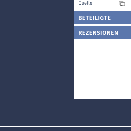
Quelle
BETEILIGTE
REZENSIONEN