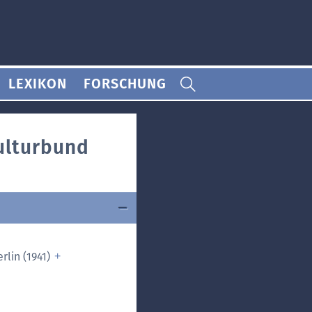
LEXIKON
FORSCHUNG
ulturbund
rlin (1941)