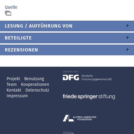
Quelle
LESUNG / AUFFÜHRUNG VON
BETEILIGTE
REZENSIONEN
Projekt
Benutzung
Team
Kooperationen
Kontakt
Datenschutz
Impressum