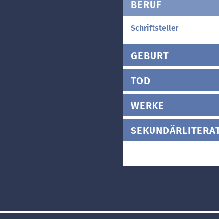
BERUF
Schriftsteller
GEBURT
TOD
WERKE
SEKUNDÄRLITERA