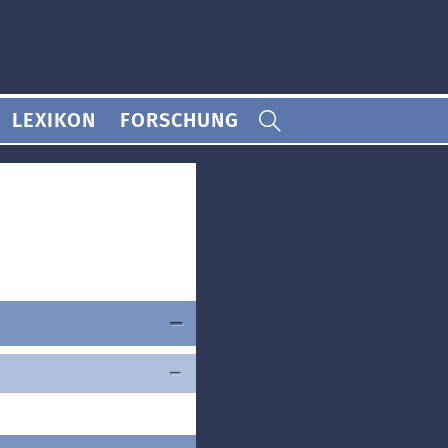
LEXIKON
FORSCHUNG