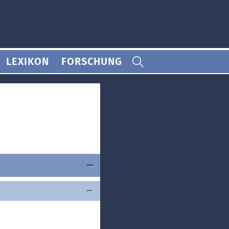
LEXIKON
FORSCHUNG