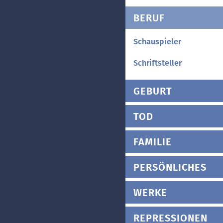
BERUF
Schauspieler
Schriftsteller
GEBURT
TOD
FAMILIE
PERSÖNLICHES
WERKE
REPRESSIONEN