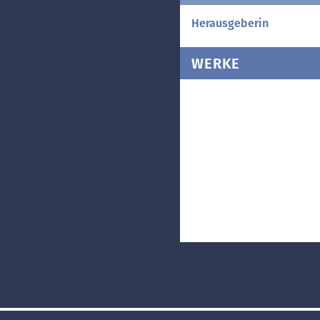
Herausgeberin
WERKE