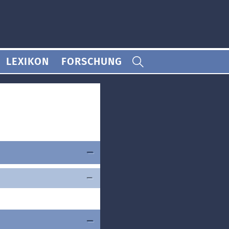
LEXIKON
FORSCHUNG