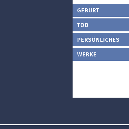
GEBURT
TOD
PERSÖNLICHES
WERKE