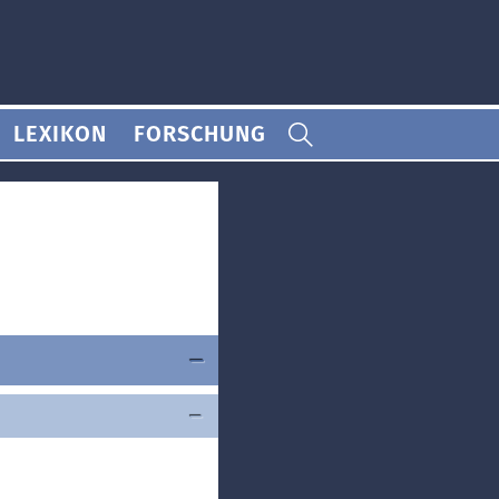
LEXIKON
FORSCHUNG