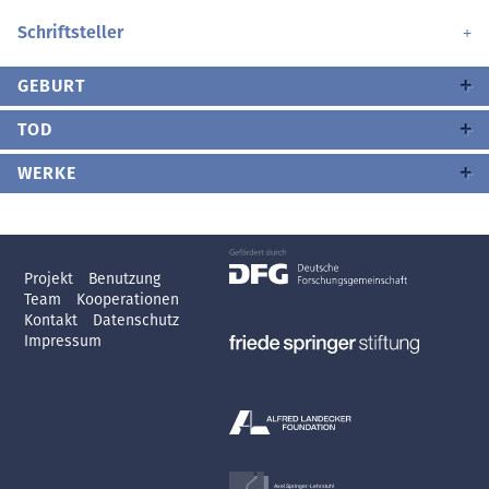
Schriftsteller
GEBURT
TOD
WERKE
Projekt
Benutzung
Team
Kooperationen
Kontakt
Datenschutz
Impressum
Axel Springer-Lehrstuhl