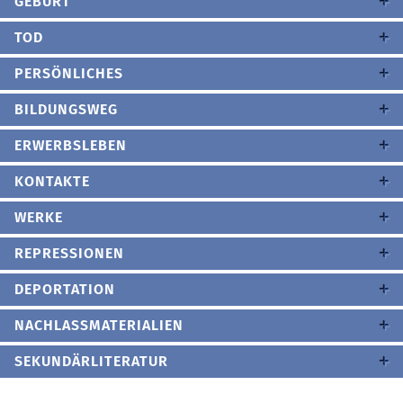
GEBURT
TOD
PERSÖNLICHES
BILDUNGSWEG
ERWERBSLEBEN
KONTAKTE
WERKE
REPRESSIONEN
DEPORTATION
NACHLASSMATERIALIEN
SEKUNDÄRLITERATUR