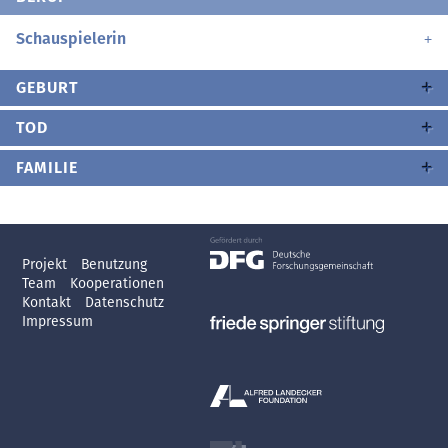
Schauspielerin
GEBURT
TOD
FAMILIE
Projekt
Benutzung
Team
Kooperationen
Kontakt
Datenschutz
Impressum