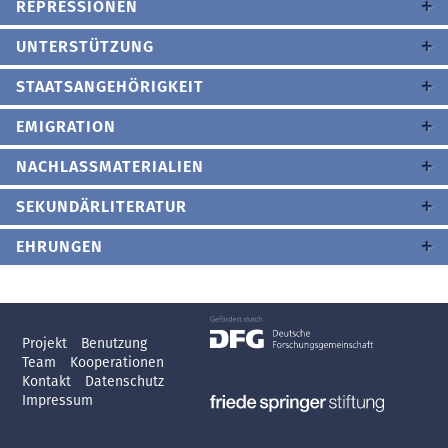
REPRESSIONEN
UNTERSTÜTZUNG
STAATSANGEHÖRIGKEIT
EMIGRATION
NACHLASSMATERIALIEN
SEKUNDÄRLITERATUR
EHRUNGEN
Projekt
Benutzung
Team
Kooperationen
Kontakt
Datenschutz
Impressum