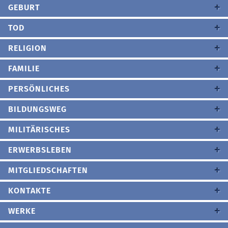
GEBURT
TOD
RELIGION
FAMILIE
PERSÖNLICHES
BILDUNGSWEG
MILITÄRISCHES
ERWERBSLEBEN
MITGLIEDSCHAFTEN
KONTAKTE
WERKE