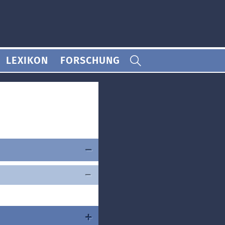
LEXIKON
FORSCHUNG