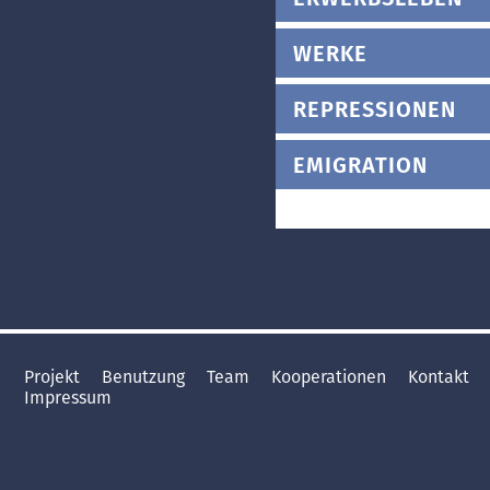
WERKE
REPRESSIONEN
EMIGRATION
Projekt
Benutzung
Team
Kooperationen
Kontakt
Impressum