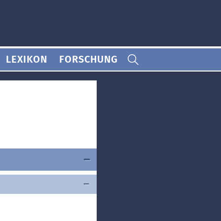
LEXIKON
FORSCHUNG