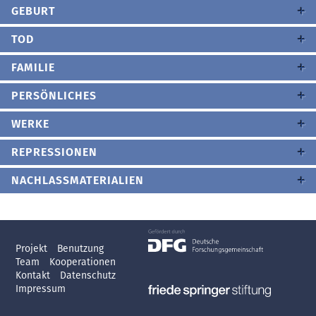
GEBURT
TOD
FAMILIE
PERSÖNLICHES
WERKE
REPRESSIONEN
NACHLASSMATERIALIEN
Projekt
Benutzung
Team
Kooperationen
Kontakt
Datenschutz
Impressum