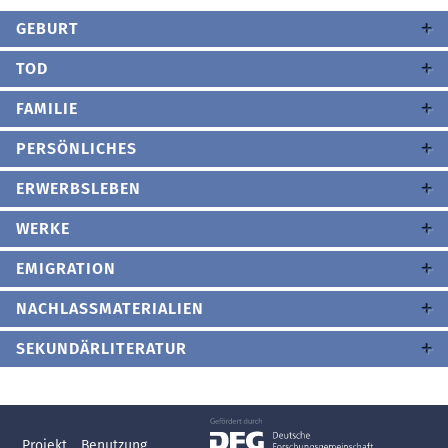
GEBURT
TOD
FAMILIE
PERSÖNLICHES
ERWERBSLEBEN
WERKE
EMIGRATION
NACHLASSMATERIALIEN
SEKUNDÄRLITERATUR
Projekt
Benutzung