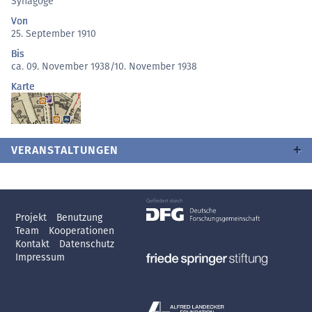
Synagoge
Von
25. September 1910
Bis
ca. 09. November 1938/10. November 1938
Karte
VERANSTALTUNGEN
Projekt
Benutzung
Team
Kooperationen
Kontakt
Datenschutz
Impressum