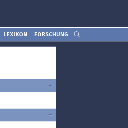
LEXIKON
FORSCHUNG