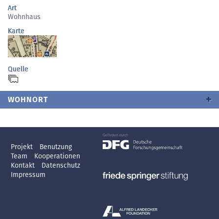
Art
Wohnhaus
Karte
Quelle
WOHNORT
Projekt
Benutzung
Team
Kooperationen
Kontakt
Datenschutz
Impressum