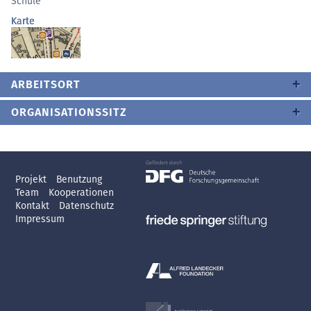
Schule
Karte
ARBEITSORT
ORGANISATIONSSITZ
Projekt
Benutzung
Team
Kooperationen
Kontakt
Datenschutz
Impressum