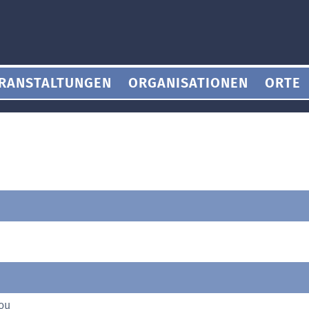
RANSTALTUNGEN
ORGANISATIONEN
ORTE
ou