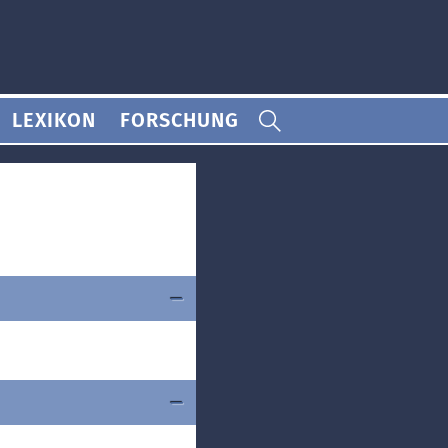
LEXIKON
FORSCHUNG