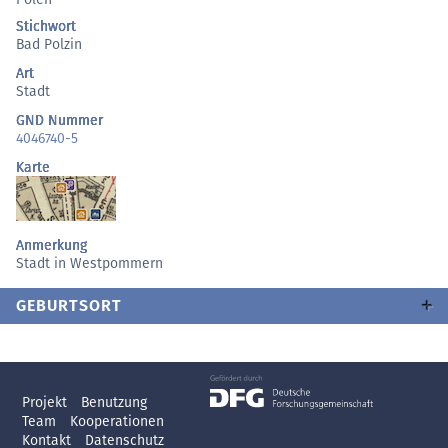
Stichwort
Bad Polzin
Art
Stadt
GND Nummer
4046740-5
Karte
Anmerkung
Stadt in Westpommern
GEBURTSORT
Projekt
Benutzung
Team
Kooperationen
Kontakt
Datenschutz