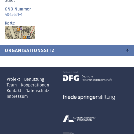
Stadt
GND Nummer
4045651-1
Karte
ORGANISATIONSSITZ
Projekt
Benutzung
Team
Kooperationen
Kontakt
Datenschutz
Impressum