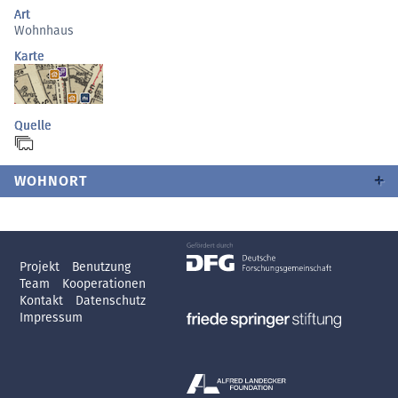
Art
Wohnhaus
Karte
Quelle
WOHNORT
Projekt
Benutzung
Team
Kooperationen
Kontakt
Datenschutz
Impressum