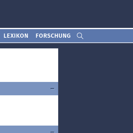
LEXIKON
FORSCHUNG