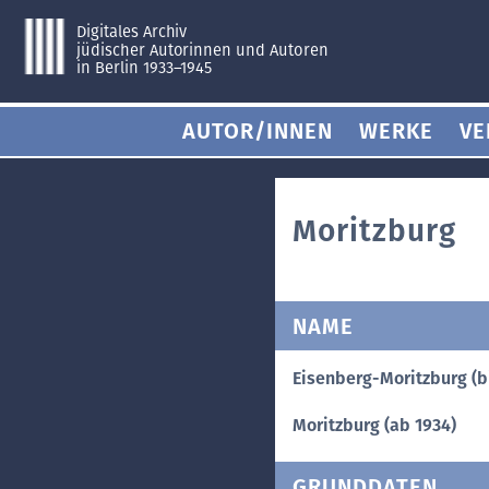
Digitales Archiv
jüdischer Autorinnen und Autoren
in Berlin 1933–1945
AUTOR/INNEN
WERKE
VE
Moritzburg
NAME
Eisenberg-Moritzburg (b
Moritzburg (ab 1934)
GRUNDDATEN