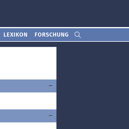
LEXIKON
FORSCHUNG