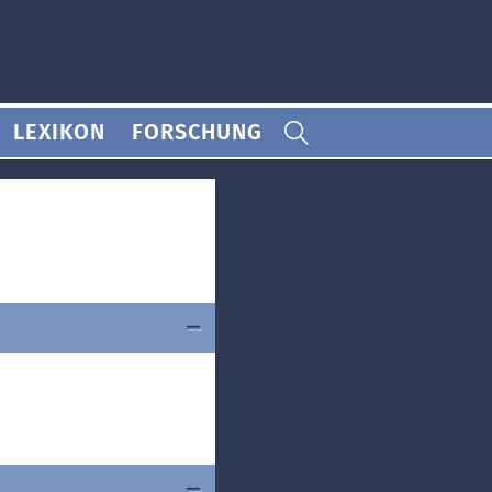
LEXIKON
FORSCHUNG