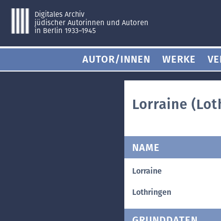
Digitales Archiv
jüdischer Autorinnen und Autoren
in Berlin 1933–1945
AUTOR/INNEN
WERKE
VE
Lorraine (Lot
NAME
Lorraine
Lothringen
GRUNDDATEN