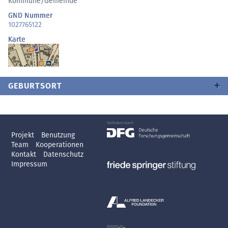
Kommune/Gemeinde
GND Nummer
1027765122
Karte
GEBURTSORT
Projekt
Benutzung
Team
Kooperationen
Kontakt
Datenschutz
Impressum