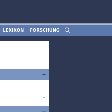
LEXIKON
FORSCHUNG