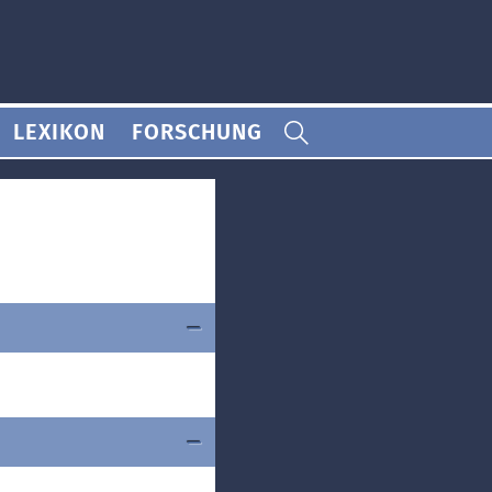
LEXIKON
FORSCHUNG