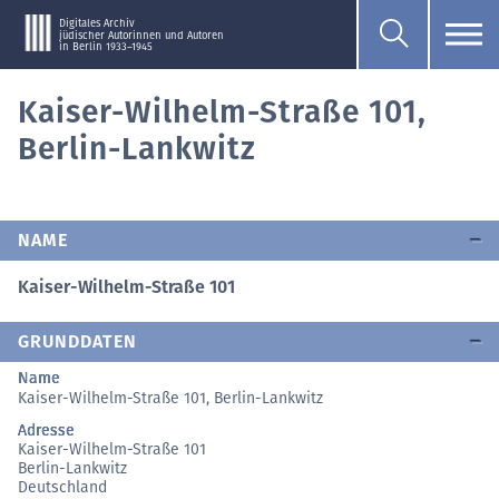
Digitales Archiv
jüdischer Autorinnen und Autoren
in Berlin 1933–1945
Kaiser-Wilhelm-Straße 101,
Berlin-Lankwitz
NAME
Kaiser-Wilhelm-Straße 101
GRUNDDATEN
Name
Kaiser-Wilhelm-Straße 101, Berlin-Lankwitz
Adresse
Kaiser-Wilhelm-Straße 101
Berlin-Lankwitz
Deutschland