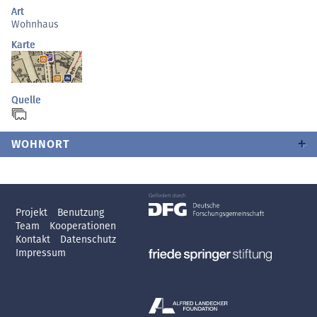
Art
Wohnhaus
Karte
Quelle
WOHNORT
Projekt
Benutzung
Team
Kooperationen
Kontakt
Datenschutz
Impressum