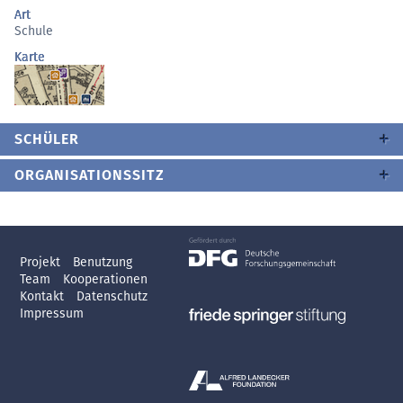
Art
Schule
Karte
SCHÜLER
ORGANISATIONSSITZ
Projekt
Benutzung
Team
Kooperationen
Kontakt
Datenschutz
Impressum