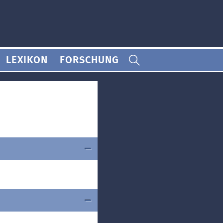
LEXIKON
FORSCHUNG