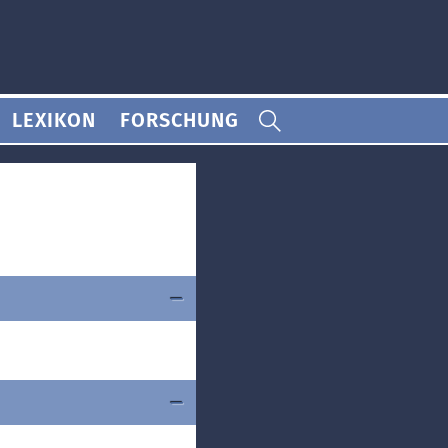
LEXIKON
FORSCHUNG