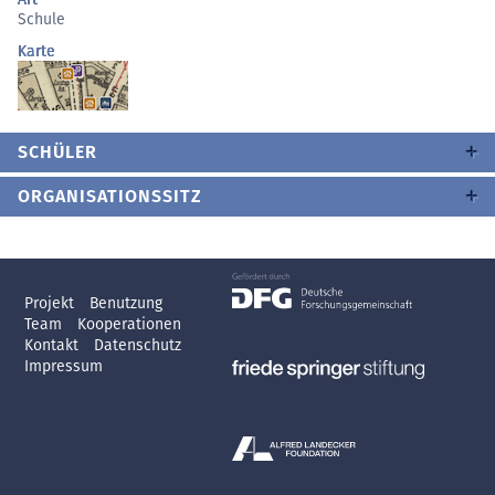
Schule
Karte
SCHÜLER
ORGANISATIONSSITZ
Projekt
Benutzung
Team
Kooperationen
Kontakt
Datenschutz
Impressum