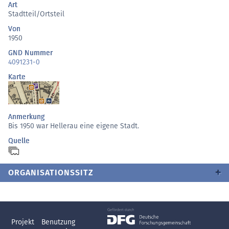
Art
Stadtteil/Ortsteil
Von
1950
GND Nummer
4091231-0
Karte
Anmerkung
Bis 1950 war Hellerau eine eigene Stadt.
Quelle
ORGANISATIONSSITZ
Projekt
Benutzung